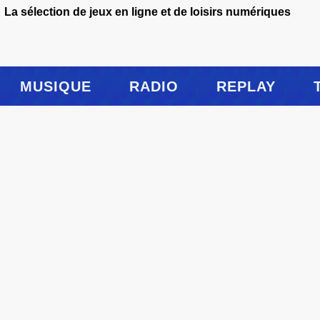
La sélection de jeux en ligne et de loisirs numériques
MUSIQUE
RADIO
REPLAY