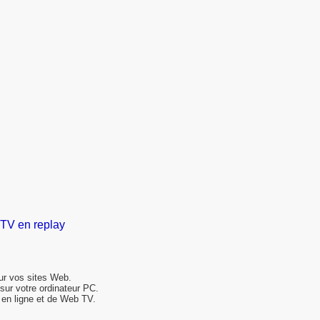
TV en replay
sur vos sites Web.
 sur votre ordinateur PC.
 en ligne et de Web TV.