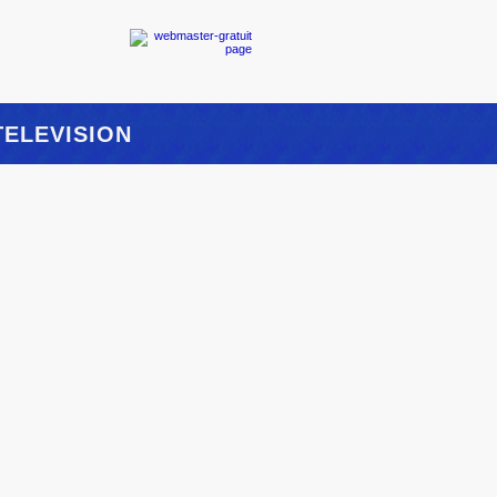
TELEVISION