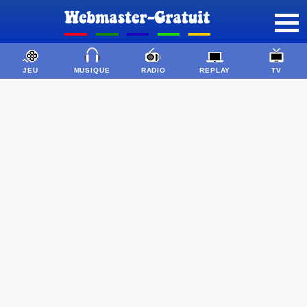
JEU
MUSIQUE
RADIO
REPLAY
TV