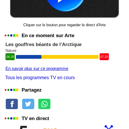
Cliquer sur le bouton pour regarder le direct d'Arte
En ce moment sur Arte
Les gouffres béants de l'Arctique
Nature
06.25
07.20
En savoir plus sur ce programme
Tous les programmes TV en cours
Partagez
TV en direct