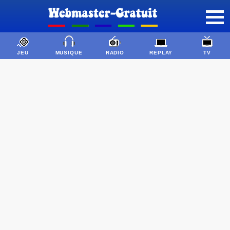
JEU
MUSIQUE
RADIO
REPLAY
TV