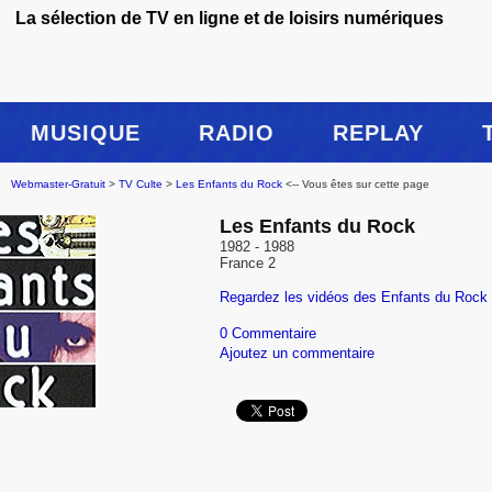
La sélection de TV en ligne et de loisirs numériques
MUSIQUE
RADIO
REPLAY
Webmaster-Gratuit
>
TV Culte
>
Les Enfants du Rock
<-- Vous êtes sur cette page
Les Enfants du Rock
1982 - 1988
France 2
Regardez les vidéos des Enfants du Rock
0 Commentaire
Ajoutez un commentaire