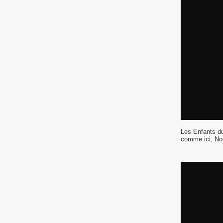
Les Enfants du
comme ici, Noi