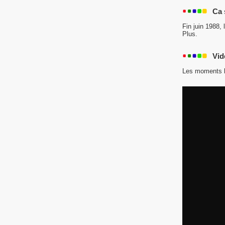
Ca 
Fin juin 1988, 
Plus.
Vid
Les moments l