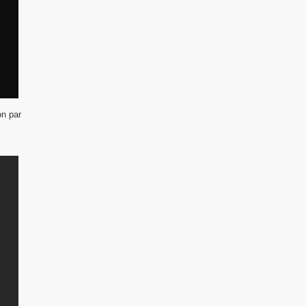
on par