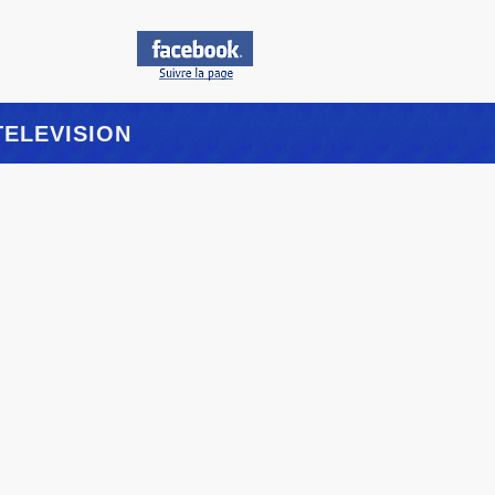
TELEVISION