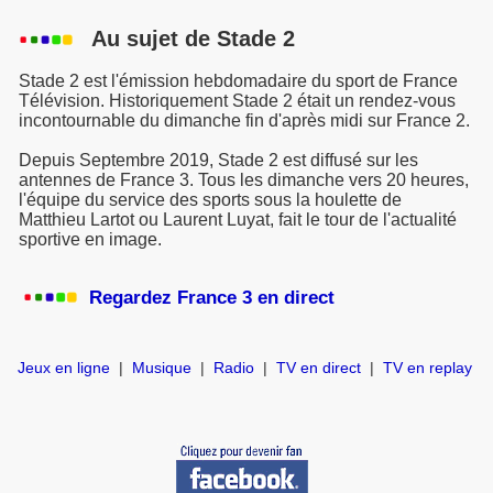
Au sujet de Stade 2
Stade 2 est l'émission hebdomadaire du sport de France
Télévision. Historiquement Stade 2 était un rendez-vous
incontournable du dimanche fin d'après midi sur France 2.
Depuis Septembre 2019, Stade 2 est diffusé sur les
antennes de France 3. Tous les dimanche vers 20 heures,
l'équipe du service des sports sous la houlette de
Matthieu Lartot ou Laurent Luyat, fait le tour de l'actualité
sportive en image.
Regardez France 3 en direct
Jeux en ligne
|
Musique
|
Radio
|
TV en direct
|
TV en replay