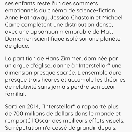
ses enfants reste l'un des sommets
émotionnels du cinéma de science-fiction.
Anne Hathaway, Jessica Chastain et Michael
Caine complètent une distribution dense,
avec une apparition mémorable de Matt
Damon en scientifique isolé sur une planète
de glace.
La partition de Hans Zimmer, dominée par
un orgue d'église, donne à "Interstellar" une
dimension presque sacrée. L'ensemble dure
presque trois heures et accumule les théories
de relativité sans jamais perdre son cœur
familial.
Sorti en 2014, "Interstellar" a rapporté plus
de 700 millions de dollars dans le monde et
remporté l'Oscar des meilleurs effets visuels.
Sa réputation n'a cessé de grandir depuis.