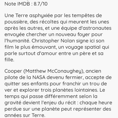
Note IMDB : 8.7/10
Une Terre asphyxiée par les tempêtes de
poussière, des récoltes qui meurent les unes
après les autres, et une équipe d'astronautes
envoyée chercher un nouveau foyer pour
l'humanité. Christopher Nolan signe ici son
film le plus émouvant, un voyage spatial qui
parle surtout d'amour entre un père et sa
fille.
Cooper (Matthew McConaughey), ancien
pilote de la NASA devenu fermier, accepte de
quitter ses enfants pour franchir un trou de
ver et explorer trois planètes lointaines. Le
temps qui passe différemment selon la
gravité devient l'enjeu du récit : chaque heure
perdue sur une planète peut représenter des
années sur Terre.