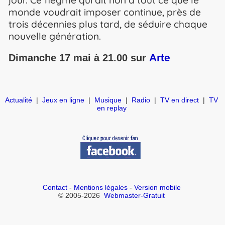
monde voudrait imposer continue, près de
trois décennies plus tard, de séduire chaque
nouvelle génération.
Arte
Dimanche 17 mai à 21.00 sur
Actualité
|
Jeux en ligne
|
Musique
|
Radio
|
TV en direct
|
TV
en replay
Contact
-
Mentions légales
-
Version mobile
© 2005-2026
Webmaster-Gratuit