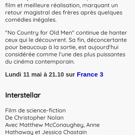
film et meilleure réalisation, marquant un
retour magistral des frères après quelques
comédies inégales.
"No Country for Old Men" continue de hanter
ceux qui le découvrent. Sa fin, déconcertante
pour beaucoup à la sortie, est aujourd'hui
considérée comme l'une des plus puissantes
du cinéma contemporain.
France 3
Lundi 11 mai à 21.10 sur
Interstellar
Film de science-fiction
De Christopher Nolan
Avec Matthew McConaughey, Anne
Hathaway et Jessica Chastain