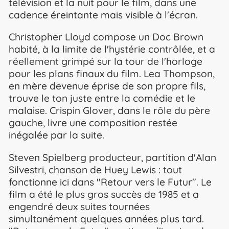
télévision et la nuit pour le film, dans une
cadence éreintante mais visible à l'écran.
Christopher Lloyd compose un Doc Brown
habité, à la limite de l'hystérie contrôlée, et a
réellement grimpé sur la tour de l'horloge
pour les plans finaux du film. Lea Thompson,
en mère devenue éprise de son propre fils,
trouve le ton juste entre la comédie et le
malaise. Crispin Glover, dans le rôle du père
gauche, livre une composition restée
inégalée par la suite.
Steven Spielberg producteur, partition d'Alan
Silvestri, chanson de Huey Lewis : tout
fonctionne ici dans "Retour vers le Futur". Le
film a été le plus gros succès de 1985 et a
engendré deux suites tournées
simultanément quelques années plus tard.