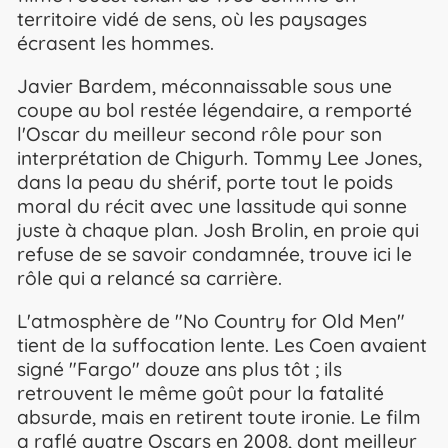
territoire vidé de sens, où les paysages
écrasent les hommes.
Javier Bardem, méconnaissable sous une
coupe au bol restée légendaire, a remporté
l'Oscar du meilleur second rôle pour son
interprétation de Chigurh. Tommy Lee Jones,
dans la peau du shérif, porte tout le poids
moral du récit avec une lassitude qui sonne
juste à chaque plan. Josh Brolin, en proie qui
refuse de se savoir condamnée, trouve ici le
rôle qui a relancé sa carrière.
L'atmosphère de "No Country for Old Men"
tient de la suffocation lente. Les Coen avaient
signé "Fargo" douze ans plus tôt ; ils
retrouvent le même goût pour la fatalité
absurde, mais en retirent toute ironie. Le film
a raflé quatre Oscars en 2008, dont meilleur