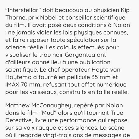
"Interstellar" doit beaucoup au physicien Kip
Thorne, prix Nobel et conseiller scientifique
du film. Il avait posé deux conditions à Nolan
: ne jamais violer les lois physiques connues,
et faire reposer toute spéculation sur la
science réelle. Les calculs effectués pour
visualiser le trou noir Gargantua ont
d'ailleurs donné lieu à une publication
scientifique. Le chef opérateur Hoyte van
Hoytema a tourné en pellicule 35 mm et
IMAX 70 mm, refusant tout effet numérique
pour les vaisseaux, construits en taille réelle.
Matthew McConaughey, repéré par Nolan
dans le film "Mud" alors qu'il tournait True
Detective, livre une performance qui repose
sur sa voix rauque et ses silences. La scène
où il regarde vingt-trois ans de messages de