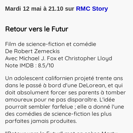
RMC Story
Mardi 12 mai à 21.10 sur
Retour vers le Futur
Film de science-fiction et comédie
De Robert Zemeckis
Avec Michael J. Fox et Christopher Lloyd
Note IMDB : 8.5/10
Un adolescent californien projeté trente ans
dans le passé à bord d'une DeLorean, et qui
doit absolument forcer ses parents à tomber
amoureux pour ne pas disparaître. L'idée
pourrait sembler farfelue ; elle a donné l'une
des comédies de science-fiction les plus
parfaites jamais produites.