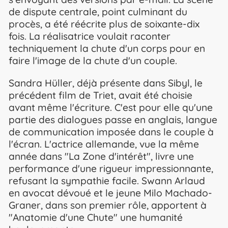
de dispute centrale, point culminant du
procès, a été réécrite plus de soixante-dix
fois. La réalisatrice voulait raconter
techniquement la chute d'un corps pour en
faire l'image de la chute d'un couple.
Sandra Hüller, déjà présente dans Sibyl, le
précédent film de Triet, avait été choisie
avant même l'écriture. C'est pour elle qu'une
partie des dialogues passe en anglais, langue
de communication imposée dans le couple à
l'écran. L'actrice allemande, vue la même
année dans "La Zone d'intérêt", livre une
performance d'une rigueur impressionnante,
refusant la sympathie facile. Swann Arlaud
en avocat dévoué et le jeune Milo Machado-
Graner, dans son premier rôle, apportent à
"Anatomie d'une Chute" une humanité