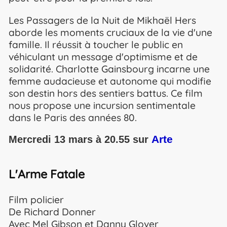
Les Passagers de la Nuit de Mikhaël Hers
aborde les moments cruciaux de la vie d'une
famille. Il réussit à toucher le public en
véhiculant un message d'optimisme et de
solidarité. Charlotte Gainsbourg incarne une
femme audacieuse et autonome qui modifie
son destin hors des sentiers battus. Ce film
nous propose une incursion sentimentale
dans le Paris des années 80.
Arte
Mercredi 13 mars à 20.55 sur
L'Arme Fatale
Film policier
De Richard Donner
Avec Mel Gibson et Danny Glover