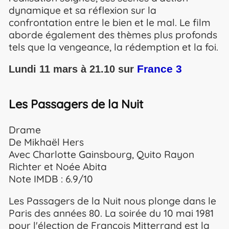
dynamique et sa réflexion sur la
confrontation entre le bien et le mal. Le film
aborde également des thèmes plus profonds
tels que la vengeance, la rédemption et la foi.
France 3
Lundi 11 mars à 21.10 sur
Les Passagers de la Nuit
Drame
De Mikhaël Hers
Avec Charlotte Gainsbourg, Quito Rayon
Richter et Noée Abita
Note IMDB : 6.9/10
Les Passagers de la Nuit nous plonge dans le
Paris des années 80. La soirée du 10 mai 1981
pour l'élection de François Mitterrand est la