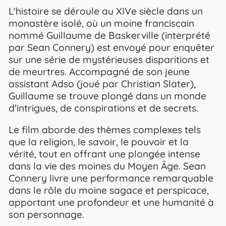
L'histoire se déroule au XIVe siècle dans un
monastère isolé, où un moine franciscain
nommé Guillaume de Baskerville (interprété
par Sean Connery) est envoyé pour enquêter
sur une série de mystérieuses disparitions et
de meurtres. Accompagné de son jeune
assistant Adso (joué par Christian Slater),
Guillaume se trouve plongé dans un monde
d'intrigues, de conspirations et de secrets.
Le film aborde des thèmes complexes tels
que la religion, le savoir, le pouvoir et la
vérité, tout en offrant une plongée intense
dans la vie des moines du Moyen Âge. Sean
Connery livre une performance remarquable
dans le rôle du moine sagace et perspicace,
apportant une profondeur et une humanité à
son personnage.