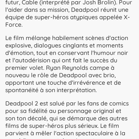
futur, Cable (interprété par Josh Brolin). Pour
l'aider dans sa mission, Deadpool réunit une
équipe de super-héros atypiques appelée X-
Force.
Le film mélange habilement scènes d'action
explosive, dialogues cinglants et moments
d'émotion, tout en conservant l'humour noir
et l'autodérision qui ont fait le succès du
premier volet. Ryan Reynolds campe à
nouveau le rôle de Deadpool avec brio,
apportant une touche d'irrévérence et de
spontanéité à son interprétation.
Deadpool 2 est salué par les fans de comics
pour sa fidélité au personnage original et
son ton décalé, qui se démarque des autres
films de super-héros plus sérieux. Le film
parvient à mêler l'action spectaculaire à la