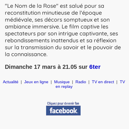
"Le Nom de la Rose" est salué pour sa
reconstitution minutieuse de l'époque
médiévale, ses décors somptueux et son
ambiance immersive. Le film captive les
spectateurs par son intrigue captivante, ses
rebondissements inattendus et sa réflexion
sur la transmission du savoir et le pouvoir de
la connaissance.
6ter
Dimanche 17 mars à 21.05 sur
Actualité
|
Jeux en ligne
|
Musique
|
Radio
|
TV en direct
|
TV
en replay