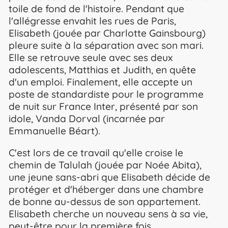
toile de fond de l'histoire. Pendant que
l'allégresse envahit les rues de Paris,
Elisabeth (jouée par Charlotte Gainsbourg)
pleure suite à la séparation avec son mari.
Elle se retrouve seule avec ses deux
adolescents, Matthias et Judith, en quête
d'un emploi. Finalement, elle accepte un
poste de standardiste pour le programme
de nuit sur France Inter, présenté par son
idole, Vanda Dorval (incarnée par
Emmanuelle Béart).
C'est lors de ce travail qu'elle croise le
chemin de Talulah (jouée par Noée Abita),
une jeune sans-abri que Elisabeth décide de
protéger et d'héberger dans une chambre
de bonne au-dessus de son appartement.
Elisabeth cherche un nouveau sens à sa vie,
peut-être pour la première fois.