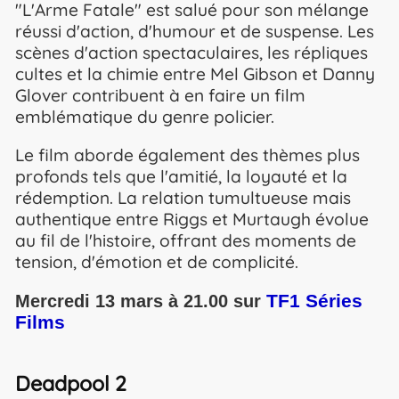
"L'Arme Fatale" est salué pour son mélange
réussi d'action, d'humour et de suspense. Les
scènes d'action spectaculaires, les répliques
cultes et la chimie entre Mel Gibson et Danny
Glover contribuent à en faire un film
emblématique du genre policier.
Le film aborde également des thèmes plus
profonds tels que l'amitié, la loyauté et la
rédemption. La relation tumultueuse mais
authentique entre Riggs et Murtaugh évolue
au fil de l'histoire, offrant des moments de
tension, d'émotion et de complicité.
TF1 Séries
Mercredi 13 mars à 21.00 sur
Films
Deadpool 2