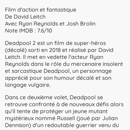
Film d'action et fantastique
De David Leitch
Avec Ryan Reynolds et Josh Brolin
Note IMDB : 7.6/10
Deadpool 2 est un film de super-héros
(décalé) sorti en 2018 et réalisé par David
Leitch. Il met en vedette l'acteur Ryan
Reynolds dans le rôle du mercenaire insolent
et sarcastique Deadpool, un personnage
apprécié pour son humour décalé et son
langage vulgaire.
Dans ce deuxième volet, Deadpool se
retrouve confronté à de nouveaux défis alors
qu'il tente de protéger un jeune mutant
mystérieux nommé Russell (joué par Julian
Dennison) d'un redoutable guerrier venu du