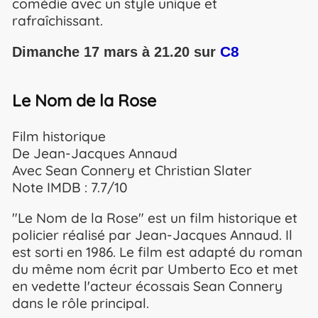
comédie avec un style unique et
rafraîchissant.
C8
Dimanche 17 mars à 21.20 sur
Le Nom de la Rose
Film historique
De Jean-Jacques Annaud
Avec Sean Connery et Christian Slater
Note IMDB : 7.7/10
"Le Nom de la Rose" est un film historique et
policier réalisé par Jean-Jacques Annaud. Il
est sorti en 1986. Le film est adapté du roman
du même nom écrit par Umberto Eco et met
en vedette l'acteur écossais Sean Connery
dans le rôle principal.