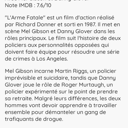
Note IMDB : 7.6/10
"L'Arme Fatale" est un film d'action réalisé
par Richard Donner et sorti en 1987. Il met en
scène Mel Gibson et Danny Glover dans les
rôles principaux. Le film suit l'histoire de deux
policiers aux personnalités opposées qui
doivent faire équipe pour résoudre une série
de crimes à Los Angeles.
Mel Gibson incarne Martin Riggs, un policier
imprévisible et suicidaire, tandis que Danny
Glover joue le rôle de Roger Murtaugh, un
policier expérimenté sur le point de prendre
sa retraite. Malgré leurs différences, les deux
hommes vont devoir apprendre à travailler
ensemble pour démanteler un gang de
trafiquants de drogue.