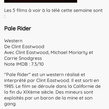
Les 5 films à voir à la télé cette semaine sont
:
Pale Rider
Western
De Clint Eastwood
Avec Clint Eastwood, Michael Moriarty et
Carrie Snodgress
Note IMDB : 7.3/10
"Pale Rider" est un western réalisé et
interprété par Clint Eastwood. Il est sorti en
1985. Le film se déroule dans la Californie de
la fin du XIXème siècle. Des mineurs sont
exploités par un baron de la mine et son
gang.