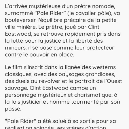
L'arrivée mystérieuse d'un prêtre nomade,
surnommé "Pale Rider" (le cavalier pâle), va
bouleverser l'équilibre précaire de la petite
ville minière. Le prêtre, joué par Clint
Eastwood, se retrouve rapidement pris dans
la lutte pour la justice et la liberté des
mineurs. il se pose comme leur protecteur
contre le pouvoir en place.
Le film s'inscrit dans la lignée des westerns
classiques, avec des paysages grandioses,
des duels au revolver et le portrait de l'Ouest
sauvage. Clint Eastwood campe un
personnage mystérieux et charismatique, à
la fois justicier et homme tourmenté par son
passé.
"Pale Rider" a été salué à sa sortie pour sa
réalisation soignée, ses scènes d'action